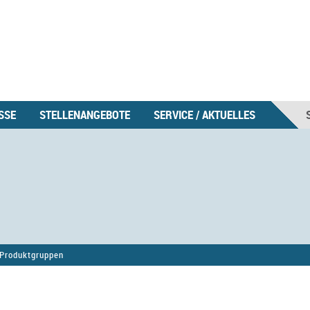
SSE
STELLENANGEBOTE
SERVICE / AKTUELLES
Produktgruppen