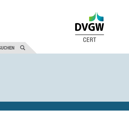
SUCHEN