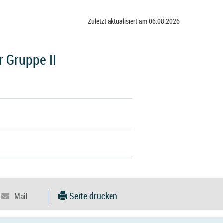
Zuletzt aktualisiert am 06.08.2026
 Gruppe II
Seite drucken