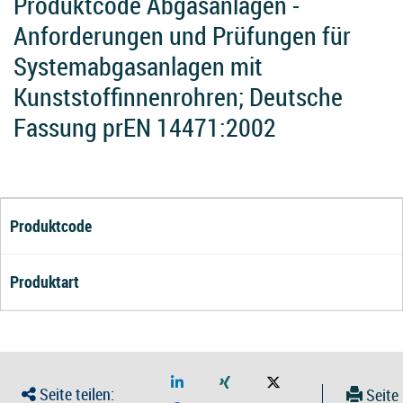
Produktcode Abgasanlagen -
Anforderungen und Prüfungen für
Systemabgasanlagen mit
Kunststoffinnenrohren; Deutsche
Fassung prEN 14471:2002
Produktcode
Produktart
Seite teilen:
Seite