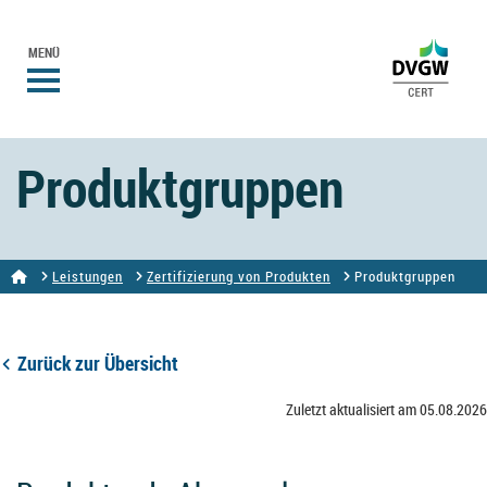
MENÜ
Produktgruppen
Leistungen
Zertifizierung von Produkten
Produktgruppen
Zurück zur Übersicht
Zuletzt aktualisiert am 05.08.2026