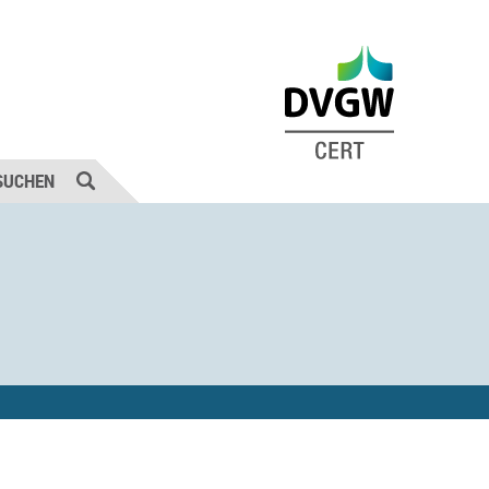
SUCHEN