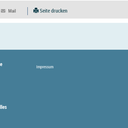
Seite drucken
te
Impressum
lles