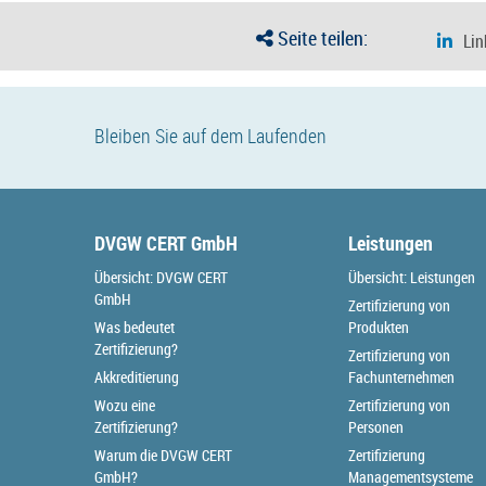
Seite teilen:
Bleiben Sie auf dem Laufenden
DVGW CERT GmbH
Leistungen
Übersicht: DVGW CERT
Übersicht: Leistungen
GmbH
Zertifizierung von
Was bedeutet
Produkten
Zertifizierung?
Zertifizierung von
Akkreditierung
Fachunternehmen
Wozu eine
Zertifizierung von
Zertifizierung?
Personen
Warum die DVGW CERT
Zertifizierung
GmbH?
Managementsysteme