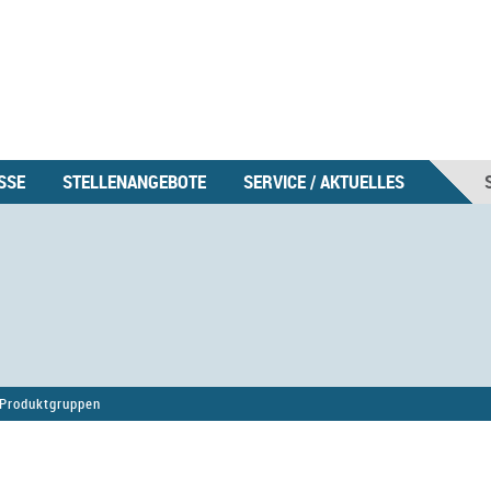
SSE
STELLENANGEBOTE
SERVICE / AKTUELLES
Produktgruppen