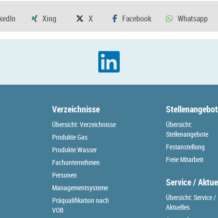
Verzeichnisse
Stellenangebo
Übersicht: Verzeichnisse
Übersicht:
Stellenangebote
Produkte Gas
Festanstellung
Produkte Wasser
Freie Mitarbeit
Fachunternehmen
Personen
Service / Aktue
Managementsysteme
Übersicht: Service /
Präqualifikation nach
Aktuelles
VOB