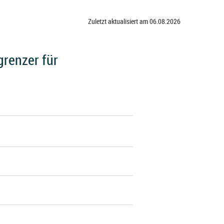
Zuletzt aktualisiert am 06.08.2026
renzer für