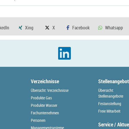
Verzeichnisse
Stellenangebo
Übersicht: Verzeichnisse
Übersicht:
Stellenangebote
Produkte Gas
Festanstellung
Produkte Wasser
Freie Mitarbeit
Fachunternehmen
Personen
Service / Aktue
Managementsysteme