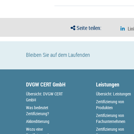
Seite teilen:
Bleiben Sie auf dem Laufenden
DVGW CERT GmbH
Leistungen
Übersicht: DVGW CERT
Übersicht: Leistungen
GmbH
Zertifizierung von
Was bedeutet
Produkten
Zertifizierung?
Zertifizierung von
Akkreditierung
Fachunternehmen
Wozu eine
Zertifizierung von