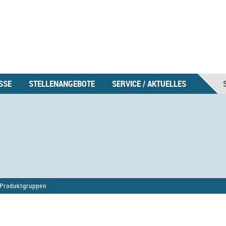
SSE
STELLENANGEBOTE
SERVICE / AKTUELLES
Produktgruppen