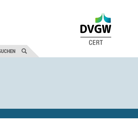
SUCHEN