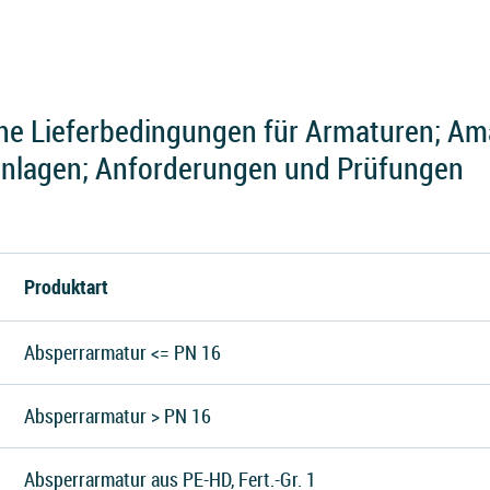
e Lieferbedingungen für Armaturen; Am
anlagen; Anforderungen und Prüfungen
Produktart
Absperrarmatur <= PN 16
Absperrarmatur > PN 16
Absperrarmatur aus PE-HD, Fert.-Gr. 1