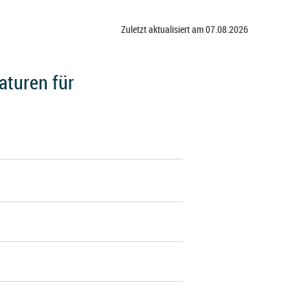
Zuletzt aktualisiert am 07.08.2026
aturen für