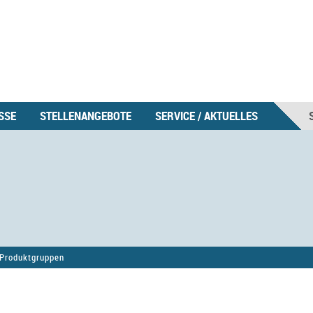
SSE
STELLENANGEBOTE
SERVICE / AKTUELLES
Produktgruppen