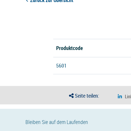
Zurück zur Übersicht
Produktcode
5601
Seite teilen:
Bleiben Sie auf dem Laufenden