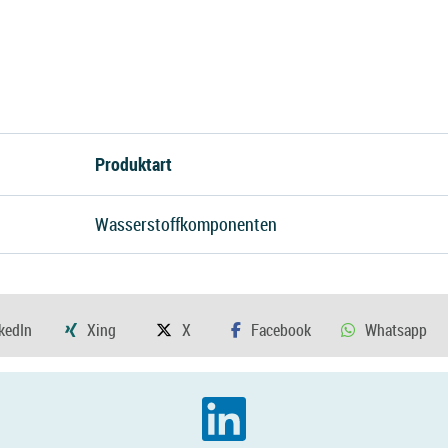
Produktart
Wasserstoffkomponenten