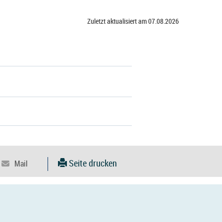
Zuletzt aktualisiert am 07.08.2026
Seite drucken