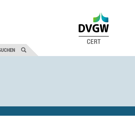
SUCHEN