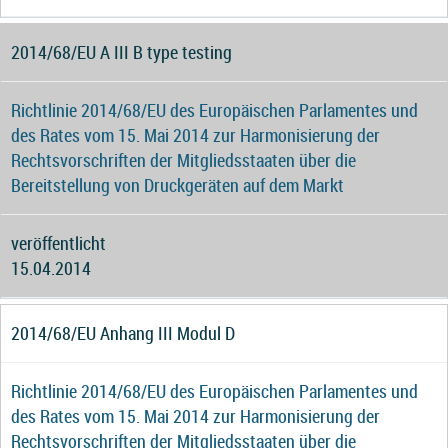
2014/68/EU A III B type testing
Richtlinie 2014/68/EU des Europäischen Parlamentes und
des Rates vom 15. Mai 2014 zur Harmonisierung der
Rechtsvorschriften der Mitgliedsstaaten über die
Bereitstellung von Druckgeräten auf dem Markt
veröffentlicht
15.04.2014
2014/68/EU Anhang III Modul D
Richtlinie 2014/68/EU des Europäischen Parlamentes und
des Rates vom 15. Mai 2014 zur Harmonisierung der
Rechtsvorschriften der Mitgliedsstaaten über die