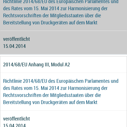
Richtlinie 2014/68/EU des Europäischen Parlamentes und
des Rates vom 15. Mai 2014 zur Harmonisierung der
Rechtsvorschriften der Mitgliedsstaaten über die
Bereitstellung von Druckgeräten auf dem Markt
veröffentlicht
15.04.2014
2014/68/EU Anhang III, Modul A2
Richtlinie 2014/68/EU des Europäischen Parlamentes und
des Rates vom 15. Mai 2014 zur Harmonisierung der
Rechtsvorschriften der Mitgliedsstaaten über die
Bereitstellung von Druckgeräten auf dem Markt
veröffentlicht
15.04.2014