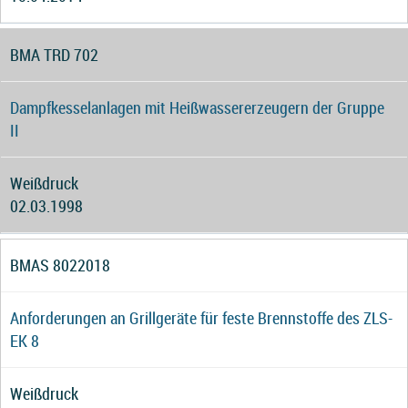
BMA TRD 702
Dampfkesselanlagen mit Heißwassererzeugern der Gruppe
II
Weißdruck
02.03.1998
BMAS 8022018
Anforderungen an Grillgeräte für feste Brennstoffe des ZLS-
EK 8
Weißdruck