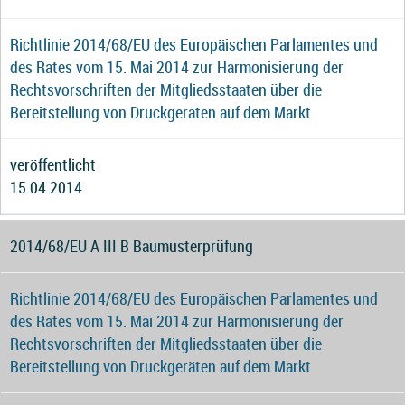
Richtlinie 2014/68/EU des Europäischen Parlamentes und
des Rates vom 15. Mai 2014 zur Harmonisierung der
Rechtsvorschriften der Mitgliedsstaaten über die
Bereitstellung von Druckgeräten auf dem Markt
veröffentlicht
15.04.2014
2014/68/EU A III B Baumusterprüfung
Richtlinie 2014/68/EU des Europäischen Parlamentes und
des Rates vom 15. Mai 2014 zur Harmonisierung der
Rechtsvorschriften der Mitgliedsstaaten über die
Bereitstellung von Druckgeräten auf dem Markt