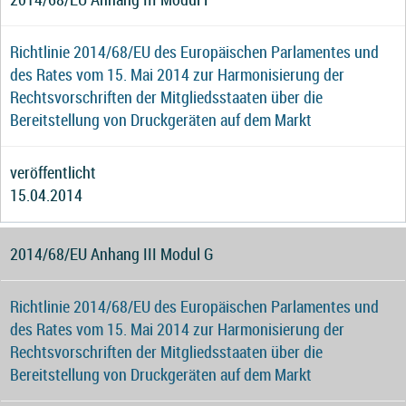
Richtlinie 2014/68/EU des Europäischen Parlamentes und
des Rates vom 15. Mai 2014 zur Harmonisierung der
Rechtsvorschriften der Mitgliedsstaaten über die
Bereitstellung von Druckgeräten auf dem Markt
veröffentlicht
15.04.2014
2014/68/EU Anhang III Modul G
Richtlinie 2014/68/EU des Europäischen Parlamentes und
des Rates vom 15. Mai 2014 zur Harmonisierung der
Rechtsvorschriften der Mitgliedsstaaten über die
Bereitstellung von Druckgeräten auf dem Markt