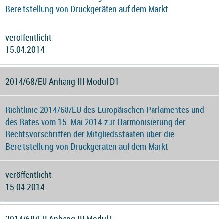
Bereitstellung von Druckgeräten auf dem Markt
veröffentlicht
15.04.2014
2014/68/EU Anhang III Modul D1
Richtlinie 2014/68/EU des Europäischen Parlamentes und
des Rates vom 15. Mai 2014 zur Harmonisierung der
Rechtsvorschriften der Mitgliedsstaaten über die
Bereitstellung von Druckgeräten auf dem Markt
veröffentlicht
15.04.2014
2014/68/EU Anhang III Modul F