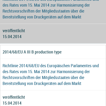
des Rates vom 15. Mai 2014 zur Harmonisierung der
Rechtsvorschriften der Mitgliedsstaaten über die
Bereitstellung von Druckgeräten auf dem Markt
veröffentlicht
15.04.2014
2014/68/EU A III B production type
Richtlinie 2014/68/EU des Europäischen Parlamentes und
des Rates vom 15. Mai 2014 zur Harmonisierung der
Rechtsvorschriften der Mitgliedsstaaten über die
Bereitstellung von Druckgeräten auf dem Markt
veröffentlicht
15.04.2014