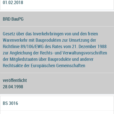
01.02.2018
BRD BauPG
Gesetz über das Inverkehrbringen von und den freien
Warenverkehr mit Bauprodukten zur Umsetzung der
Richtlinie 89/106/EWG des Rates vom 21. Dezember 1988
zur Angleichung der Rechts- und Verwaltungsvorschriften
der Mitgliedstaaten über Bauprodukte und anderer
Rechtsakte der Europäischen Gemeinschaften
veröffentlicht
28.04.1998
BS 3016