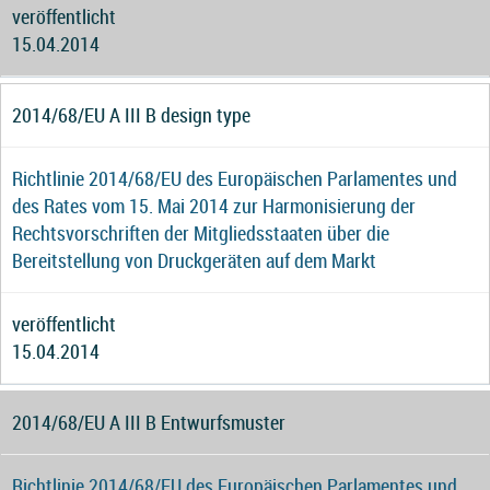
veröffentlicht
15.04.2014
2014/68/EU A III B design type
Richtlinie 2014/68/EU des Europäischen Parlamentes und
des Rates vom 15. Mai 2014 zur Harmonisierung der
Rechtsvorschriften der Mitgliedsstaaten über die
Bereitstellung von Druckgeräten auf dem Markt
veröffentlicht
15.04.2014
2014/68/EU A III B Entwurfsmuster
Richtlinie 2014/68/EU des Europäischen Parlamentes und