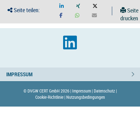
Seite teilen:
Seite
drucken
IMPRESSUM
© DVGW CERT GmbH 2026 |
Impressum |
Datenschutz |
Cookie-Richtlinie |
Nutzungsbedingungen