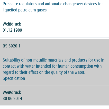
Pressure regulators and automatic changeover devices for
liquefied petroleum gases
Weißdruck
01.12.1989
BS 6920-1
Suitability of non-metallic materials and products for use in
contact with water intended for human consumption with
regard to their effect on the quality of the water.
Specification
Weißdruck
30.06.2014