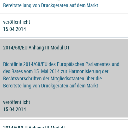
Bereitstellung von Druckgeräten auf dem Markt
veröffentlicht
15.04.2014
2014/68/EU Anhang III Modul D1
Richtlinie 2014/68/EU des Europäischen Parlamentes und
des Rates vom 15. Mai 2014 zur Harmonisierung der
Rechtsvorschriften der Mitgliedsstaaten über die
Bereitstellung von Druckgeräten auf dem Markt
veröffentlicht
15.04.2014
2014/68/EU Anhang III Modul F