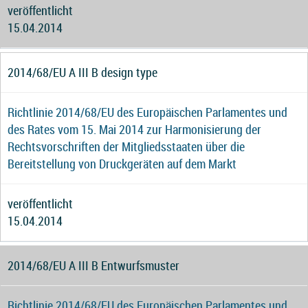
veröffentlicht
15.04.2014
2014/68/EU A III B design type
Richtlinie 2014/68/EU des Europäischen Parlamentes und
des Rates vom 15. Mai 2014 zur Harmonisierung der
Rechtsvorschriften der Mitgliedsstaaten über die
Bereitstellung von Druckgeräten auf dem Markt
veröffentlicht
15.04.2014
2014/68/EU A III B Entwurfsmuster
Richtlinie 2014/68/EU des Europäischen Parlamentes und