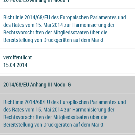
Richtlinie 2014/68/EU des Europäischen Parlamentes und
des Rates vom 15. Mai 2014 zur Harmonisierung der
Rechtsvorschriften der Mitgliedsstaaten über die
Bereitstellung von Druckgeräten auf dem Markt
veröffentlicht
15.04.2014
2014/68/EU Anhang III Modul G
Richtlinie 2014/68/EU des Europäischen Parlamentes und
des Rates vom 15. Mai 2014 zur Harmonisierung der
Rechtsvorschriften der Mitgliedsstaaten über die
Bereitstellung von Druckgeräten auf dem Markt