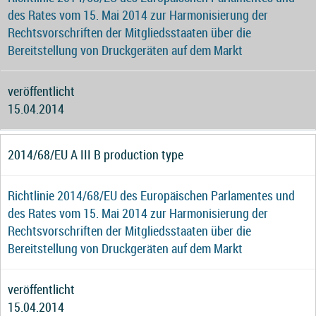
des Rates vom 15. Mai 2014 zur Harmonisierung der
Rechtsvorschriften der Mitgliedsstaaten über die
Bereitstellung von Druckgeräten auf dem Markt
veröffentlicht
15.04.2014
2014/68/EU A III B production type
Richtlinie 2014/68/EU des Europäischen Parlamentes und
des Rates vom 15. Mai 2014 zur Harmonisierung der
Rechtsvorschriften der Mitgliedsstaaten über die
Bereitstellung von Druckgeräten auf dem Markt
veröffentlicht
15.04.2014