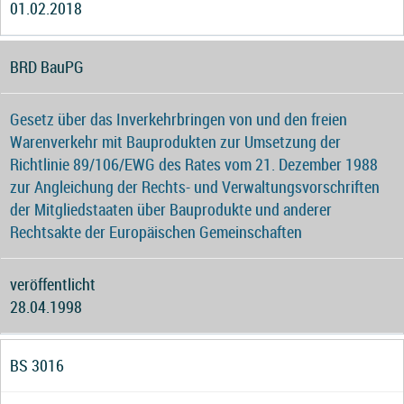
01.02.2018
BRD BauPG
Gesetz über das Inverkehrbringen von und den freien
Warenverkehr mit Bauprodukten zur Umsetzung der
Richtlinie 89/106/EWG des Rates vom 21. Dezember 1988
zur Angleichung der Rechts- und Verwaltungsvorschriften
der Mitgliedstaaten über Bauprodukte und anderer
Rechtsakte der Europäischen Gemeinschaften
veröffentlicht
28.04.1998
BS 3016