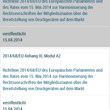
Richtlinie 2014/68/EU des Europäischen Parlamentes und
des Rates vom 15. Mai 2014 zur Harmonisierung der
Rechtsvorschriften der Mitgliedsstaaten über die
Bereitstellung von Druckgeräten auf dem Markt
veröffentlicht
15.04.2014
2014/68/EU Anhang III, Modul A2
Richtlinie 2014/68/EU des Europäischen Parlamentes und
des Rates vom 15. Mai 2014 zur Harmonisierung der
Rechtsvorschriften der Mitgliedsstaaten über die
Bereitstellung von Druckgeräten auf dem Markt
veröffentlicht
15.04.2014