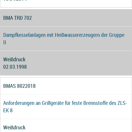
BMA TRD 702
Dampfkesselanlagen mit Heißwassererzeugern der Gruppe
II
Weißdruck
02.03.1998
BMAS 8022018
Anforderungen an Grillgeräte für feste Brennstoffe des ZLS-
EK 8
Weißdruck