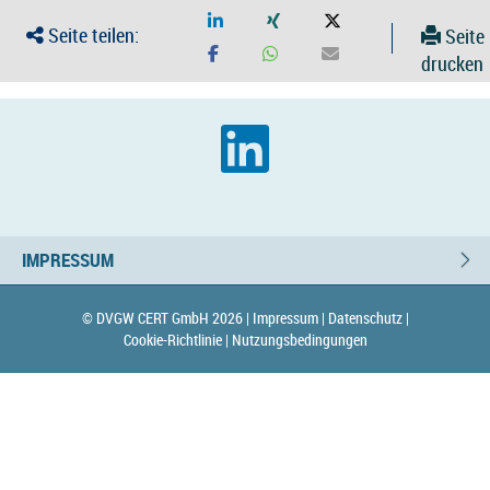
Seite teilen:
Seite
drucken
IMPRESSUM
© DVGW CERT GmbH 2026 |
Impressum |
Datenschutz |
Cookie-Richtlinie |
Nutzungsbedingungen