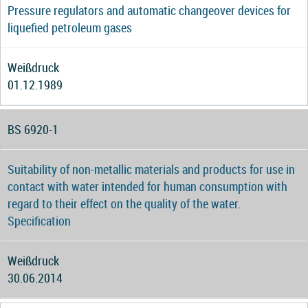
Pressure regulators and automatic changeover devices for
liquefied petroleum gases
Weißdruck
01.12.1989
BS 6920-1
Suitability of non-metallic materials and products for use in
contact with water intended for human consumption with
regard to their effect on the quality of the water.
Specification
Weißdruck
30.06.2014