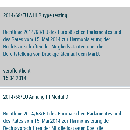
2014/68/EU A III B type testing
Richtlinie 2014/68/EU des Europäischen Parlamentes und
des Rates vom 15. Mai 2014 zur Harmonisierung der
Rechtsvorschriften der Mitgliedsstaaten über die
Bereitstellung von Druckgeräten auf dem Markt
veröffentlicht
15.04.2014
2014/68/EU Anhang III Modul D
Richtlinie 2014/68/EU des Europäischen Parlamentes und
des Rates vom 15. Mai 2014 zur Harmonisierung der
Rechtsvorschriften der Mitgliedsstaaten über die