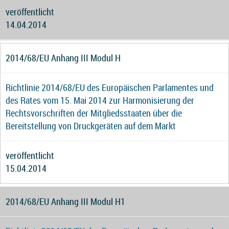
veröffentlicht
14.04.2014
2014/68/EU Anhang III Modul H
Richtlinie 2014/68/EU des Europäischen Parlamentes und
des Rates vom 15. Mai 2014 zur Harmonisierung der
Rechtsvorschriften der Mitgliedsstaaten über die
Bereitstellung von Druckgeräten auf dem Markt
veröffentlicht
15.04.2014
2014/68/EU Anhang III Modul H1