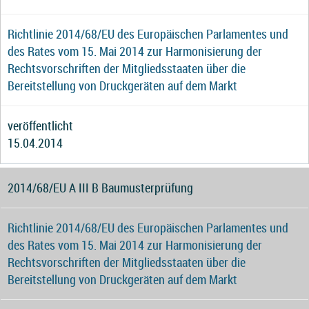
Richtlinie 2014/68/EU des Europäischen Parlamentes und
des Rates vom 15. Mai 2014 zur Harmonisierung der
Rechtsvorschriften der Mitgliedsstaaten über die
Bereitstellung von Druckgeräten auf dem Markt
veröffentlicht
15.04.2014
2014/68/EU A III B Baumusterprüfung
Richtlinie 2014/68/EU des Europäischen Parlamentes und
des Rates vom 15. Mai 2014 zur Harmonisierung der
Rechtsvorschriften der Mitgliedsstaaten über die
Bereitstellung von Druckgeräten auf dem Markt