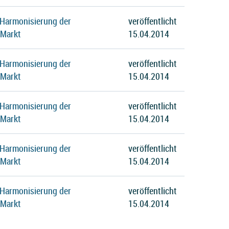
 Harmonisierung der
veröffentlicht
 Markt
15.04.2014
 Harmonisierung der
veröffentlicht
 Markt
15.04.2014
 Harmonisierung der
veröffentlicht
 Markt
15.04.2014
 Harmonisierung der
veröffentlicht
 Markt
15.04.2014
 Harmonisierung der
veröffentlicht
 Markt
15.04.2014