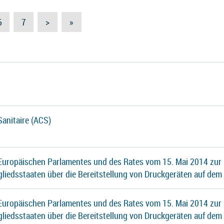
6
7
>
»
Sanitaire (ACS)
 Europäischen Parlamentes und des Rates vom 15. Mai 2014 zur
gliedsstaaten über die Bereitstellung von Druckgeräten auf dem
 Europäischen Parlamentes und des Rates vom 15. Mai 2014 zur
gliedsstaaten über die Bereitstellung von Druckgeräten auf dem