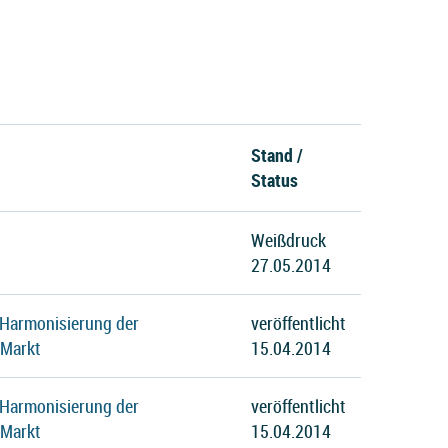
Stand /
Status
Weißdruck
27.05.2014
 Harmonisierung der
veröffentlicht
 Markt
15.04.2014
 Harmonisierung der
veröffentlicht
 Markt
15.04.2014