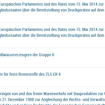
 Europäischen Parlamentes und des Rates vom 15. Mai 2014 zur
gliedsstaaten über die Bereitstellung von Druckgeräten auf dem
 Europäischen Parlamentes und des Rates vom 15. Mai 2014 zur
gliedsstaaten über die Bereitstellung von Druckgeräten auf dem
ißwassererzeugern der Gruppe II
te für feste Brennstoffe des ZLS-EK 8
ringen von und den freien Warenverkehr mit Bauprodukten zur 
21. Dezember 1988 zur Angleichung der Rechts- und Verwaltu