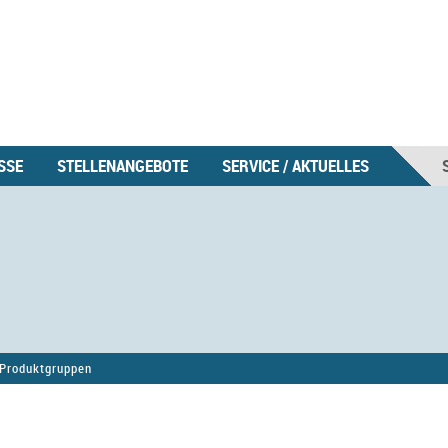
SSE
STELLENANGEBOTE
SERVICE / AKTUELLES
Produktgruppen