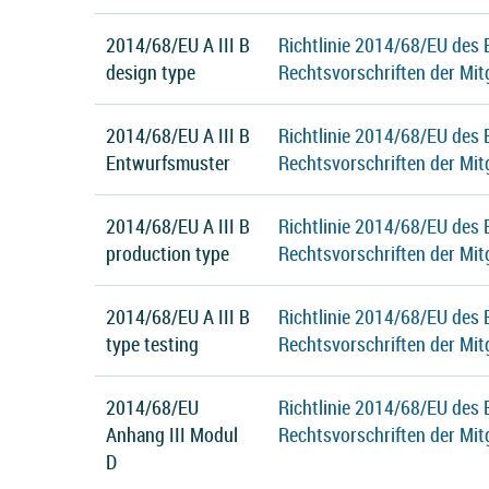
2014/68/EU A III B
Richtlinie 2014/68/EU des
design type
Rechtsvorschriften der Mit
2014/68/EU A III B
Richtlinie 2014/68/EU des
Entwurfsmuster
Rechtsvorschriften der Mit
2014/68/EU A III B
Richtlinie 2014/68/EU des
production type
Rechtsvorschriften der Mit
2014/68/EU A III B
Richtlinie 2014/68/EU des
type testing
Rechtsvorschriften der Mit
2014/68/EU
Richtlinie 2014/68/EU des
Anhang III Modul
Rechtsvorschriften der Mit
D