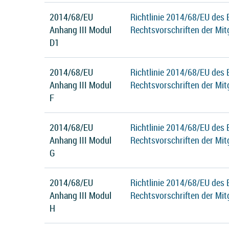
2014/68/EU
Richtlinie 2014/68/EU des
Anhang III Modul
Rechtsvorschriften der Mit
D1
2014/68/EU
Richtlinie 2014/68/EU des
Anhang III Modul
Rechtsvorschriften der Mit
F
2014/68/EU
Richtlinie 2014/68/EU des
Anhang III Modul
Rechtsvorschriften der Mit
G
2014/68/EU
Richtlinie 2014/68/EU des
Anhang III Modul
Rechtsvorschriften der Mit
H