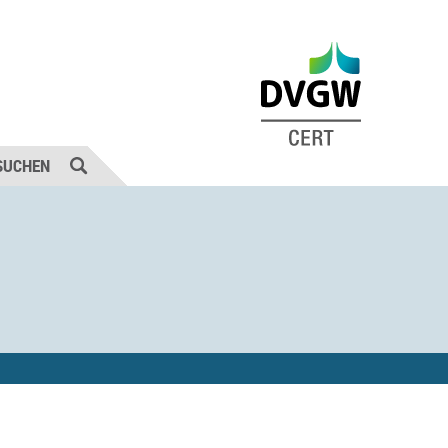
SUCHEN