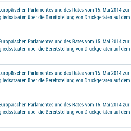
 Europäischen Parlamentes und des Rates vom 15. Mai 2014 zur
gliedsstaaten über die Bereitstellung von Druckgeräten auf dem
 Europäischen Parlamentes und des Rates vom 15. Mai 2014 zur
gliedsstaaten über die Bereitstellung von Druckgeräten auf dem
 Europäischen Parlamentes und des Rates vom 15. Mai 2014 zur
gliedsstaaten über die Bereitstellung von Druckgeräten auf dem
 Europäischen Parlamentes und des Rates vom 15. Mai 2014 zur
gliedsstaaten über die Bereitstellung von Druckgeräten auf dem