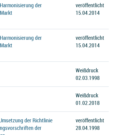
 Harmonisierung der
veröffentlicht
 Markt
15.04.2014
 Harmonisierung der
veröffentlicht
 Markt
15.04.2014
Weißdruck
02.03.1998
Weißdruck
01.02.2018
Umsetzung der Richtlinie
veröffentlicht
ngsvorschriften der
28.04.1998