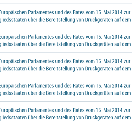
 Europäischen Parlamentes und des Rates vom 15. Mai 2014 zur
gliedsstaaten über die Bereitstellung von Druckgeräten auf dem
 Europäischen Parlamentes und des Rates vom 15. Mai 2014 zur
gliedsstaaten über die Bereitstellung von Druckgeräten auf dem
 Europäischen Parlamentes und des Rates vom 15. Mai 2014 zur
gliedsstaaten über die Bereitstellung von Druckgeräten auf dem
 Europäischen Parlamentes und des Rates vom 15. Mai 2014 zur
gliedsstaaten über die Bereitstellung von Druckgeräten auf dem
 Europäischen Parlamentes und des Rates vom 15. Mai 2014 zur
gliedsstaaten über die Bereitstellung von Druckgeräten auf dem