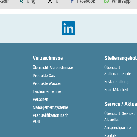
Verzeichnisse
Stellenangebo
Übersicht: Verzeichnisse
Übersicht:
Stellenangebote
Produkte Gas
Festanstellung
Produkte Wasser
Freie Mitarbeit
Fachunternehmen
Personen
Service / Aktue
Managementsysteme
Übersicht: Service /
Präqualifikation nach
Aktuelles
VOB
Ansprechpartner
Kontakt