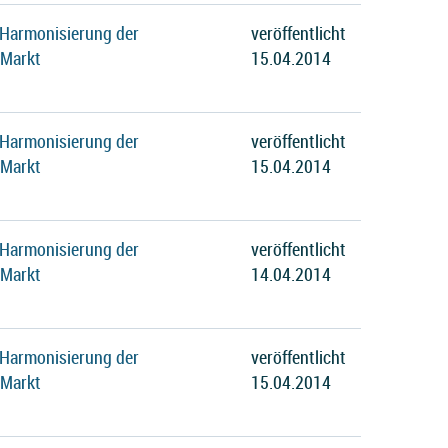
 Harmonisierung der
veröffentlicht
 Markt
15.04.2014
 Harmonisierung der
veröffentlicht
 Markt
15.04.2014
 Harmonisierung der
veröffentlicht
 Markt
14.04.2014
 Harmonisierung der
veröffentlicht
 Markt
15.04.2014