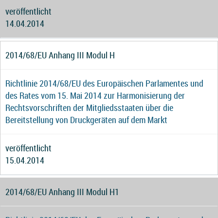
veröffentlicht
14.04.2014
2014/68/EU Anhang III Modul H
Richtlinie 2014/68/EU des Europäischen Parlamentes und
des Rates vom 15. Mai 2014 zur Harmonisierung der
Rechtsvorschriften der Mitgliedsstaaten über die
Bereitstellung von Druckgeräten auf dem Markt
veröffentlicht
15.04.2014
2014/68/EU Anhang III Modul H1