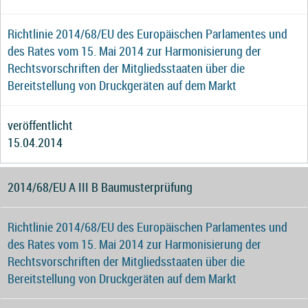
Richtlinie 2014/68/EU des Europäischen Parlamentes und
des Rates vom 15. Mai 2014 zur Harmonisierung der
Rechtsvorschriften der Mitgliedsstaaten über die
Bereitstellung von Druckgeräten auf dem Markt
veröffentlicht
15.04.2014
2014/68/EU A III B Baumusterprüfung
Richtlinie 2014/68/EU des Europäischen Parlamentes und
des Rates vom 15. Mai 2014 zur Harmonisierung der
Rechtsvorschriften der Mitgliedsstaaten über die
Bereitstellung von Druckgeräten auf dem Markt