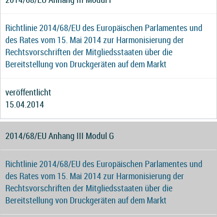
Richtlinie 2014/68/EU des Europäischen Parlamentes und
des Rates vom 15. Mai 2014 zur Harmonisierung der
Rechtsvorschriften der Mitgliedsstaaten über die
Bereitstellung von Druckgeräten auf dem Markt
veröffentlicht
15.04.2014
2014/68/EU Anhang III Modul G
Richtlinie 2014/68/EU des Europäischen Parlamentes und
des Rates vom 15. Mai 2014 zur Harmonisierung der
Rechtsvorschriften der Mitgliedsstaaten über die
Bereitstellung von Druckgeräten auf dem Markt