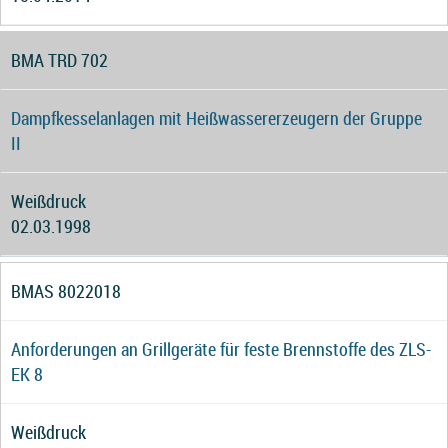
BMA TRD 702
Dampfkesselanlagen mit Heißwassererzeugern der Gruppe
II
Weißdruck
02.03.1998
BMAS 8022018
Anforderungen an Grillgeräte für feste Brennstoffe des ZLS-
EK 8
Weißdruck