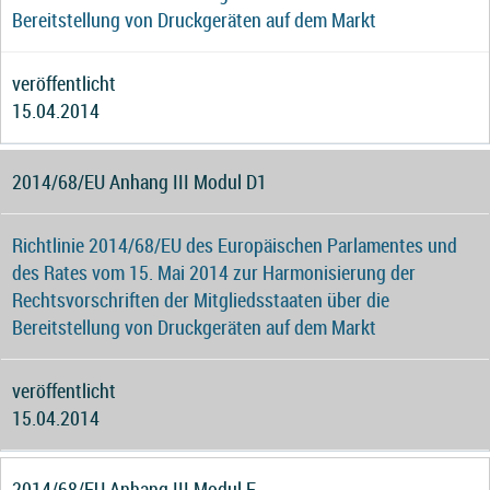
Bereitstellung von Druckgeräten auf dem Markt
veröffentlicht
15.04.2014
2014/68/EU Anhang III Modul D1
Richtlinie 2014/68/EU des Europäischen Parlamentes und
des Rates vom 15. Mai 2014 zur Harmonisierung der
Rechtsvorschriften der Mitgliedsstaaten über die
Bereitstellung von Druckgeräten auf dem Markt
veröffentlicht
15.04.2014
2014/68/EU Anhang III Modul F