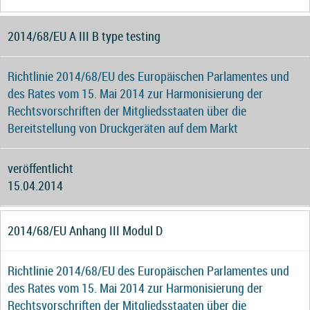
2014/68/EU A III B type testing
Richtlinie 2014/68/EU des Europäischen Parlamentes und
des Rates vom 15. Mai 2014 zur Harmonisierung der
Rechtsvorschriften der Mitgliedsstaaten über die
Bereitstellung von Druckgeräten auf dem Markt
veröffentlicht
15.04.2014
2014/68/EU Anhang III Modul D
Richtlinie 2014/68/EU des Europäischen Parlamentes und
des Rates vom 15. Mai 2014 zur Harmonisierung der
Rechtsvorschriften der Mitgliedsstaaten über die