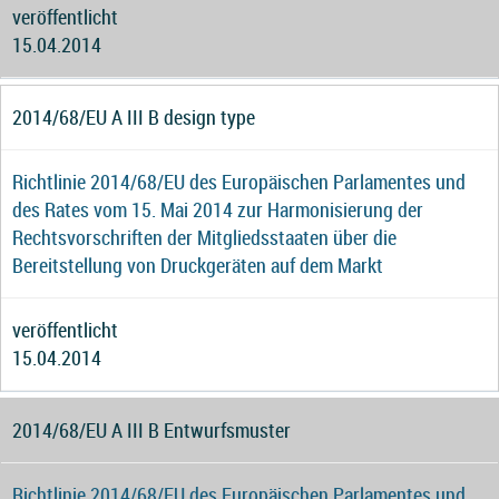
veröffentlicht
15.04.2014
2014/68/EU A III B design type
Richtlinie 2014/68/EU des Europäischen Parlamentes und
des Rates vom 15. Mai 2014 zur Harmonisierung der
Rechtsvorschriften der Mitgliedsstaaten über die
Bereitstellung von Druckgeräten auf dem Markt
veröffentlicht
15.04.2014
2014/68/EU A III B Entwurfsmuster
Richtlinie 2014/68/EU des Europäischen Parlamentes und