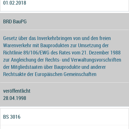
01.02.2018
BRD BauPG
Gesetz über das Inverkehrbringen von und den freien
Warenverkehr mit Bauprodukten zur Umsetzung der
Richtlinie 89/106/EWG des Rates vom 21. Dezember 1988
zur Angleichung der Rechts- und Verwaltungsvorschriften
der Mitgliedstaaten über Bauprodukte und anderer
Rechtsakte der Europäischen Gemeinschaften
veröffentlicht
28.04.1998
BS 3016