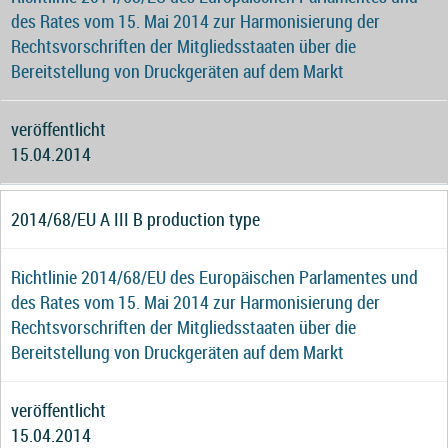
des Rates vom 15. Mai 2014 zur Harmonisierung der
Rechtsvorschriften der Mitgliedsstaaten über die
Bereitstellung von Druckgeräten auf dem Markt
veröffentlicht
15.04.2014
2014/68/EU A III B production type
Richtlinie 2014/68/EU des Europäischen Parlamentes und
des Rates vom 15. Mai 2014 zur Harmonisierung der
Rechtsvorschriften der Mitgliedsstaaten über die
Bereitstellung von Druckgeräten auf dem Markt
veröffentlicht
15.04.2014