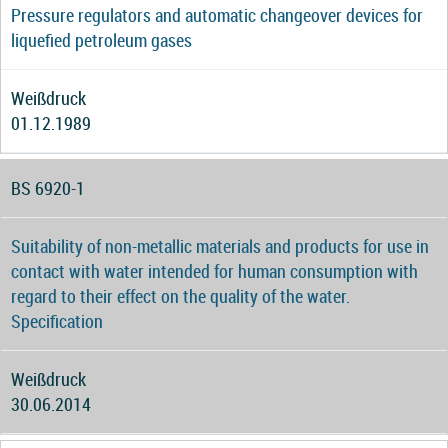
Pressure regulators and automatic changeover devices for
liquefied petroleum gases
Weißdruck
01.12.1989
BS 6920-1
Suitability of non-metallic materials and products for use in
contact with water intended for human consumption with
regard to their effect on the quality of the water.
Specification
Weißdruck
30.06.2014