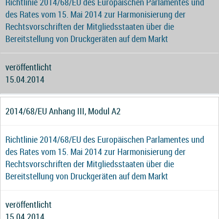
Richtlinie 2014/68/EU des Europäischen Parlamentes und
des Rates vom 15. Mai 2014 zur Harmonisierung der
Rechtsvorschriften der Mitgliedsstaaten über die
Bereitstellung von Druckgeräten auf dem Markt
veröffentlicht
15.04.2014
2014/68/EU Anhang III, Modul A2
Richtlinie 2014/68/EU des Europäischen Parlamentes und
des Rates vom 15. Mai 2014 zur Harmonisierung der
Rechtsvorschriften der Mitgliedsstaaten über die
Bereitstellung von Druckgeräten auf dem Markt
veröffentlicht
15.04.2014