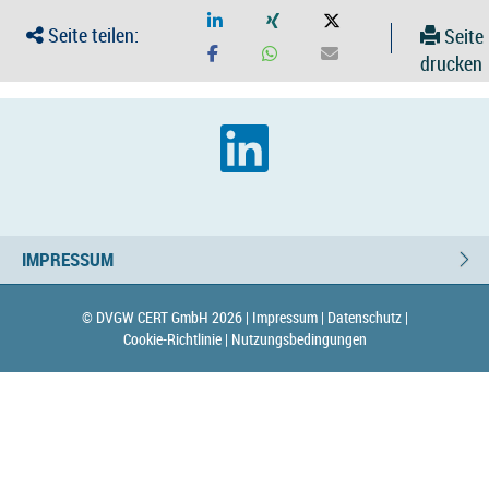
Seite teilen:
Seite
drucken
IMPRESSUM
© DVGW CERT GmbH 2026 |
Impressum |
Datenschutz |
Cookie-Richtlinie |
Nutzungsbedingungen