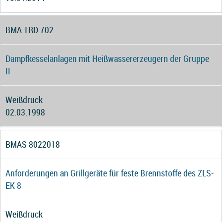
BMA TRD 702
Dampfkesselanlagen mit Heißwassererzeugern der Gruppe
II
Weißdruck
02.03.1998
BMAS 8022018
Anforderungen an Grillgeräte für feste Brennstoffe des ZLS-
EK 8
Weißdruck