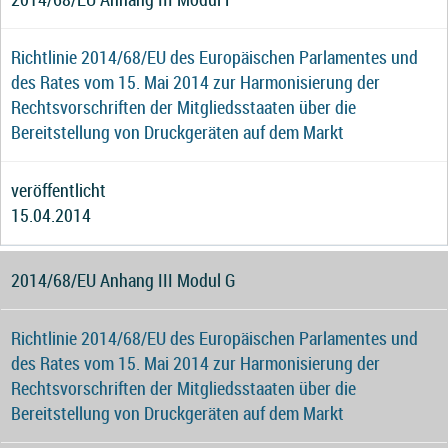
Richtlinie 2014/68/EU des Europäischen Parlamentes und
des Rates vom 15. Mai 2014 zur Harmonisierung der
Rechtsvorschriften der Mitgliedsstaaten über die
Bereitstellung von Druckgeräten auf dem Markt
veröffentlicht
15.04.2014
2014/68/EU Anhang III Modul G
Richtlinie 2014/68/EU des Europäischen Parlamentes und
des Rates vom 15. Mai 2014 zur Harmonisierung der
Rechtsvorschriften der Mitgliedsstaaten über die
Bereitstellung von Druckgeräten auf dem Markt