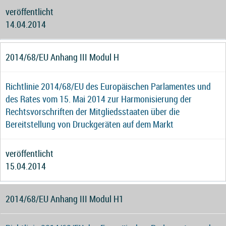
veröffentlicht
14.04.2014
2014/68/EU Anhang III Modul H
Richtlinie 2014/68/EU des Europäischen Parlamentes und
des Rates vom 15. Mai 2014 zur Harmonisierung der
Rechtsvorschriften der Mitgliedsstaaten über die
Bereitstellung von Druckgeräten auf dem Markt
veröffentlicht
15.04.2014
2014/68/EU Anhang III Modul H1