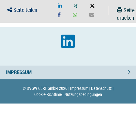
Seite teilen:
Seite
drucken
IMPRESSUM
© DVGW CERT GmbH 2026 |
Impressum |
Datenschutz |
Cookie-Richtlinie |
Nutzungsbedingungen