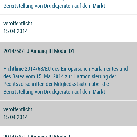
Bereitstellung von Druckgeräten auf dem Markt
veröffentlicht
15.04.2014
2014/68/EU Anhang III Modul D1
Richtlinie 2014/68/EU des Europäischen Parlamentes und
des Rates vom 15. Mai 2014 zur Harmonisierung der
Rechtsvorschriften der Mitgliedsstaaten über die
Bereitstellung von Druckgeräten auf dem Markt
veröffentlicht
15.04.2014
2014/68/EU Anhang III Modul F