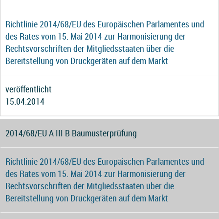
Richtlinie 2014/68/EU des Europäischen Parlamentes und
des Rates vom 15. Mai 2014 zur Harmonisierung der
Rechtsvorschriften der Mitgliedsstaaten über die
Bereitstellung von Druckgeräten auf dem Markt
veröffentlicht
15.04.2014
2014/68/EU A III B Baumusterprüfung
Richtlinie 2014/68/EU des Europäischen Parlamentes und
des Rates vom 15. Mai 2014 zur Harmonisierung der
Rechtsvorschriften der Mitgliedsstaaten über die
Bereitstellung von Druckgeräten auf dem Markt