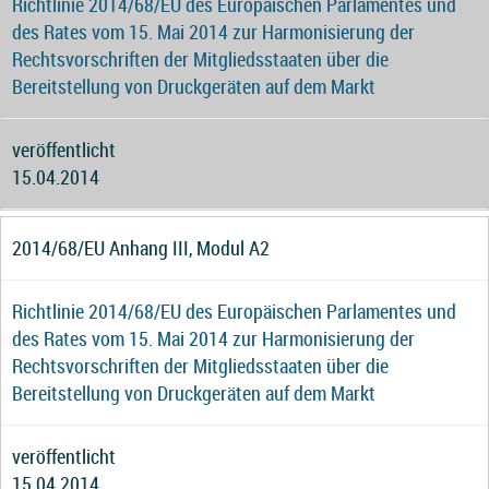
Richtlinie 2014/68/EU des Europäischen Parlamentes und
des Rates vom 15. Mai 2014 zur Harmonisierung der
Rechtsvorschriften der Mitgliedsstaaten über die
Bereitstellung von Druckgeräten auf dem Markt
veröffentlicht
15.04.2014
2014/68/EU Anhang III, Modul A2
Richtlinie 2014/68/EU des Europäischen Parlamentes und
des Rates vom 15. Mai 2014 zur Harmonisierung der
Rechtsvorschriften der Mitgliedsstaaten über die
Bereitstellung von Druckgeräten auf dem Markt
veröffentlicht
15.04.2014