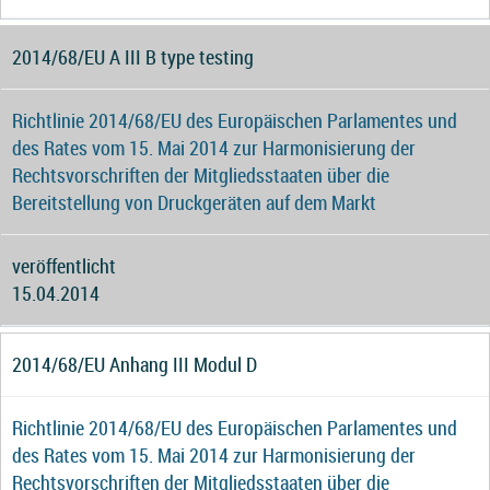
2014/68/EU A III B type testing
Richtlinie 2014/68/EU des Europäischen Parlamentes und
des Rates vom 15. Mai 2014 zur Harmonisierung der
Rechtsvorschriften der Mitgliedsstaaten über die
Bereitstellung von Druckgeräten auf dem Markt
veröffentlicht
15.04.2014
2014/68/EU Anhang III Modul D
Richtlinie 2014/68/EU des Europäischen Parlamentes und
des Rates vom 15. Mai 2014 zur Harmonisierung der
Rechtsvorschriften der Mitgliedsstaaten über die