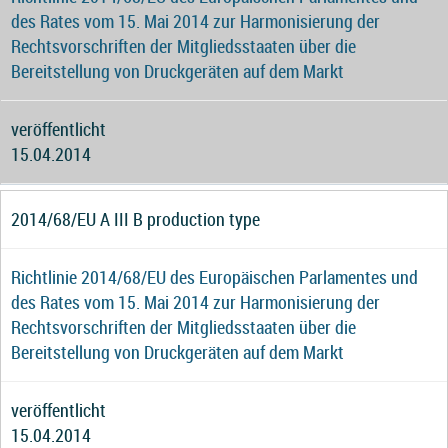
des Rates vom 15. Mai 2014 zur Harmonisierung der
Rechtsvorschriften der Mitgliedsstaaten über die
Bereitstellung von Druckgeräten auf dem Markt
veröffentlicht
15.04.2014
2014/68/EU A III B production type
Richtlinie 2014/68/EU des Europäischen Parlamentes und
des Rates vom 15. Mai 2014 zur Harmonisierung der
Rechtsvorschriften der Mitgliedsstaaten über die
Bereitstellung von Druckgeräten auf dem Markt
veröffentlicht
15.04.2014