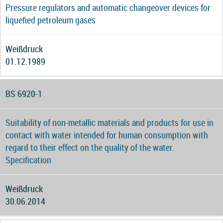
Pressure regulators and automatic changeover devices for
liquefied petroleum gases
Weißdruck
01.12.1989
BS 6920-1
Suitability of non-metallic materials and products for use in
contact with water intended for human consumption with
regard to their effect on the quality of the water.
Specification
Weißdruck
30.06.2014