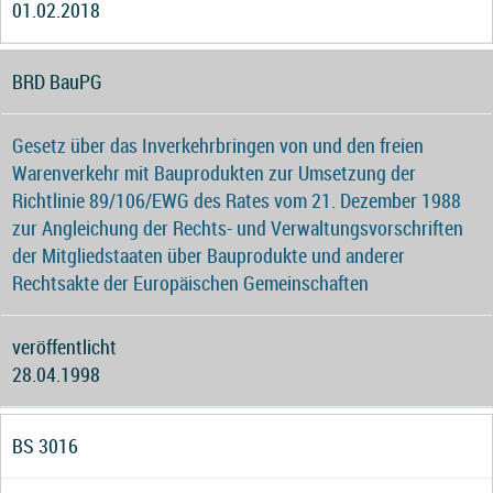
01.02.2018
BRD BauPG
Gesetz über das Inverkehrbringen von und den freien
Warenverkehr mit Bauprodukten zur Umsetzung der
Richtlinie 89/106/EWG des Rates vom 21. Dezember 1988
zur Angleichung der Rechts- und Verwaltungsvorschriften
der Mitgliedstaaten über Bauprodukte und anderer
Rechtsakte der Europäischen Gemeinschaften
veröffentlicht
28.04.1998
BS 3016