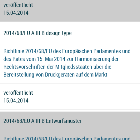
veröffentlicht
15.04.2014
2014/68/EU A III B design type
Richtlinie 2014/68/EU des Europäischen Parlamentes und
des Rates vom 15. Mai 2014 zur Harmonisierung der
Rechtsvorschriften der Mitgliedsstaaten über die
Bereitstellung von Druckgeräten auf dem Markt
veröffentlicht
15.04.2014
2014/68/EU A III B Entwurfsmuster
Richtlinie 2014/68/EU des Europäischen Parlamentes und