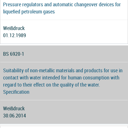
Pressure regulators and automatic changeover devices for
liquefied petroleum gases
Weißdruck
01.12.1989
BS 6920-1
Suitability of non-metallic materials and products for use in
contact with water intended for human consumption with
regard to their effect on the quality of the water.
Specification
Weißdruck
30.06.2014