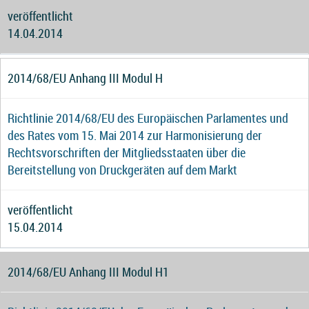
veröffentlicht
14.04.2014
2014/68/EU Anhang III Modul H
Richtlinie 2014/68/EU des Europäischen Parlamentes und
des Rates vom 15. Mai 2014 zur Harmonisierung der
Rechtsvorschriften der Mitgliedsstaaten über die
Bereitstellung von Druckgeräten auf dem Markt
veröffentlicht
15.04.2014
2014/68/EU Anhang III Modul H1