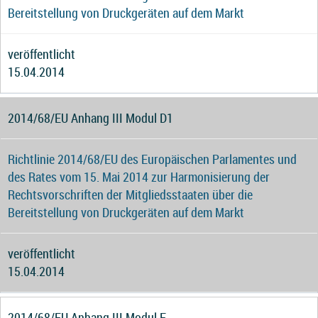
Bereitstellung von Druckgeräten auf dem Markt
veröffentlicht
15.04.2014
2014/68/EU Anhang III Modul D1
Richtlinie 2014/68/EU des Europäischen Parlamentes und
des Rates vom 15. Mai 2014 zur Harmonisierung der
Rechtsvorschriften der Mitgliedsstaaten über die
Bereitstellung von Druckgeräten auf dem Markt
veröffentlicht
15.04.2014
2014/68/EU Anhang III Modul F