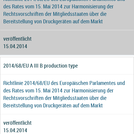
des Rates vom 15. Mai 2014 zur Harmonisierung der
Rechtsvorschriften der Mitgliedsstaaten über die
Bereitstellung von Druckgeräten auf dem Markt
veröffentlicht
15.04.2014
2014/68/EU A III B production type
Richtlinie 2014/68/EU des Europäischen Parlamentes und
des Rates vom 15. Mai 2014 zur Harmonisierung der
Rechtsvorschriften der Mitgliedsstaaten über die
Bereitstellung von Druckgeräten auf dem Markt
veröffentlicht
15.04.2014