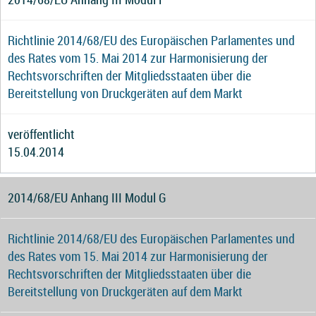
Richtlinie 2014/68/EU des Europäischen Parlamentes und
des Rates vom 15. Mai 2014 zur Harmonisierung der
Rechtsvorschriften der Mitgliedsstaaten über die
Bereitstellung von Druckgeräten auf dem Markt
veröffentlicht
15.04.2014
2014/68/EU Anhang III Modul G
Richtlinie 2014/68/EU des Europäischen Parlamentes und
des Rates vom 15. Mai 2014 zur Harmonisierung der
Rechtsvorschriften der Mitgliedsstaaten über die
Bereitstellung von Druckgeräten auf dem Markt