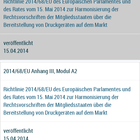
Richtlinie 2014/68/EU des Europäischen Parlamentes und
des Rates vom 15. Mai 2014 zur Harmonisierung der
Rechtsvorschriften der Mitgliedsstaaten über die
Bereitstellung von Druckgeräten auf dem Markt
veröffentlicht
15.04.2014
2014/68/EU Anhang III, Modul A2
Richtlinie 2014/68/EU des Europäischen Parlamentes und
des Rates vom 15. Mai 2014 zur Harmonisierung der
Rechtsvorschriften der Mitgliedsstaaten über die
Bereitstellung von Druckgeräten auf dem Markt
veröffentlicht
15.04.2014