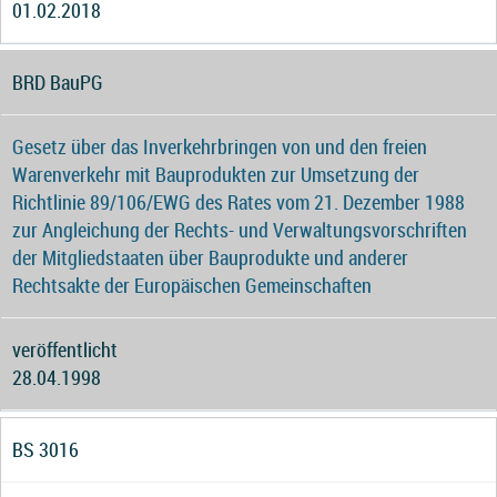
01.02.2018
BRD BauPG
Gesetz über das Inverkehrbringen von und den freien
Warenverkehr mit Bauprodukten zur Umsetzung der
Richtlinie 89/106/EWG des Rates vom 21. Dezember 1988
zur Angleichung der Rechts- und Verwaltungsvorschriften
der Mitgliedstaaten über Bauprodukte und anderer
Rechtsakte der Europäischen Gemeinschaften
veröffentlicht
28.04.1998
BS 3016