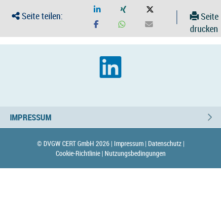
Seite teilen:
Seite
drucken
IMPRESSUM
© DVGW CERT GmbH 2026 |
Impressum |
Datenschutz |
Cookie-Richtlinie |
Nutzungsbedingungen