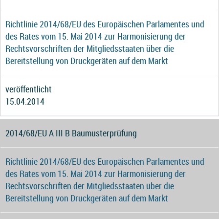
Richtlinie 2014/68/EU des Europäischen Parlamentes und
des Rates vom 15. Mai 2014 zur Harmonisierung der
Rechtsvorschriften der Mitgliedsstaaten über die
Bereitstellung von Druckgeräten auf dem Markt
veröffentlicht
15.04.2014
2014/68/EU A III B Baumusterprüfung
Richtlinie 2014/68/EU des Europäischen Parlamentes und
des Rates vom 15. Mai 2014 zur Harmonisierung der
Rechtsvorschriften der Mitgliedsstaaten über die
Bereitstellung von Druckgeräten auf dem Markt