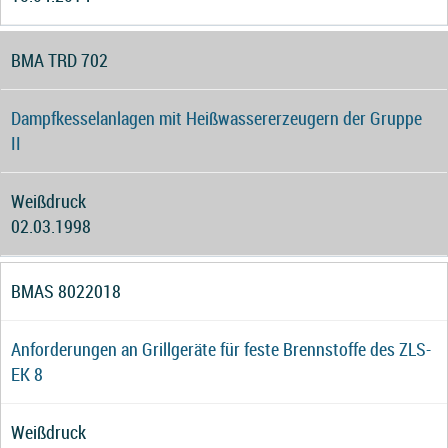
BMA TRD 702
Dampfkesselanlagen mit Heißwassererzeugern der Gruppe
II
Weißdruck
02.03.1998
BMAS 8022018
Anforderungen an Grillgeräte für feste Brennstoffe des ZLS-
EK 8
Weißdruck