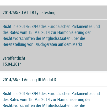
2014/68/EU A III B type testing
Richtlinie 2014/68/EU des Europäischen Parlamentes und
des Rates vom 15. Mai 2014 zur Harmonisierung der
Rechtsvorschriften der Mitgliedsstaaten über die
Bereitstellung von Druckgeräten auf dem Markt
veröffentlicht
15.04.2014
2014/68/EU Anhang III Modul D
Richtlinie 2014/68/EU des Europäischen Parlamentes und
des Rates vom 15. Mai 2014 zur Harmonisierung der
Rechtsvorschriften der Mitgliedsstaaten über die