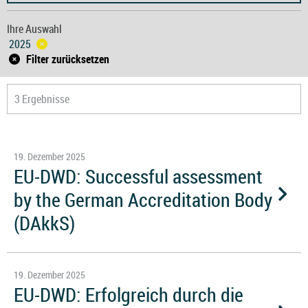
Ihre Auswahl
2025
Filter zurücksetzen
3 Ergebnisse
19. Dezember 2025
EU-DWD: Successful assessment
by the German Accreditation Body
(DAkkS)
19. Dezember 2025
EU-DWD: Erfolgreich durch die