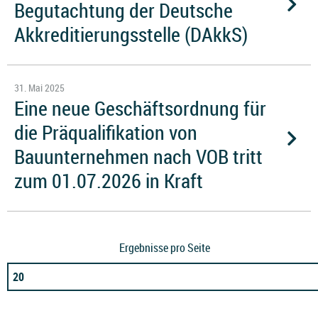
Begutachtung der Deutsche
Akkreditierungsstelle (DAkkS)
31. Mai 2025
Eine neue Geschäftsordnung für
die Präqualifikation von
Bauunternehmen nach VOB tritt
zum 01.07.2026 in Kraft
Ergebnisse pro Seite
20