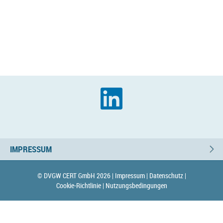
IMPRESSUM
© DVGW CERT GmbH 2026 |
Impressum |
Datenschutz |
Cookie-Richtlinie |
Nutzungsbedingungen