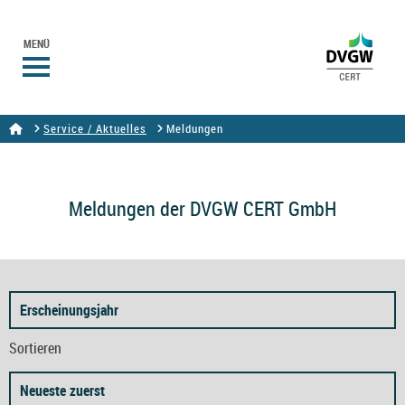
MENÜ
Service / Aktuelles
Meldungen
Meldungen der DVGW CERT GmbH
Erscheinungsjahr
Sortieren
Neueste zuerst