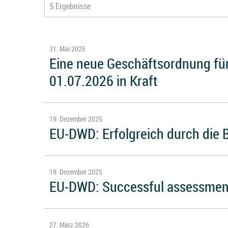
5 Ergebnisse
31. Mai 2025
Eine neue Geschäftsordnung für
01.07.2026 in Kraft
19. Dezember 2025
EU-DWD: Erfolgreich durch die 
19. Dezember 2025
EU-DWD: Successful assessment
27. März 2026