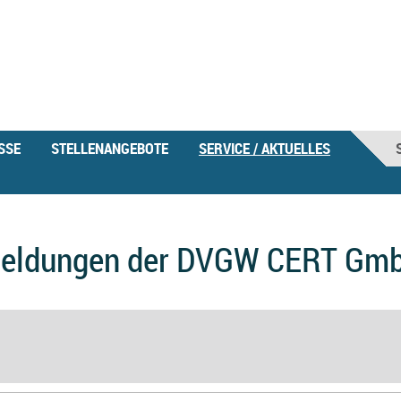
SSE
STELLENANGEBOTE
SERVICE / AKTUELLES
eldungen der DVGW CERT Gm