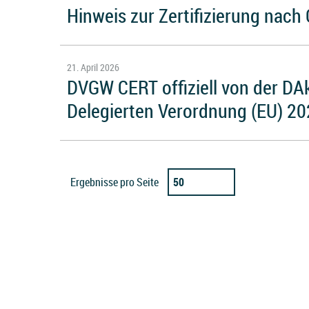
Hinweis zur Zertifizierung nac
21. April 2026
DVGW CERT offiziell von der D
Delegierten Verordnung (EU) 20
Ergebnisse pro Seite
50