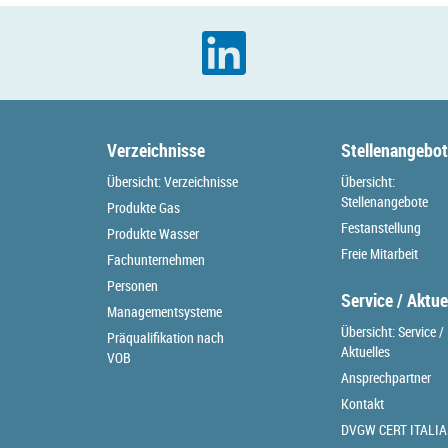
Verzeichnisse
Stellenangebo
Übersicht: Verzeichnisse
Übersicht:
Stellenangebote
Produkte Gas
Festanstellung
Produkte Wasser
Freie Mitarbeit
Fachunternehmen
Personen
Service / Aktue
Managementsysteme
Übersicht: Service /
Präqualifikation nach
Aktuelles
VOB
Ansprechpartner
Kontakt
DVGW CERT ITALIA