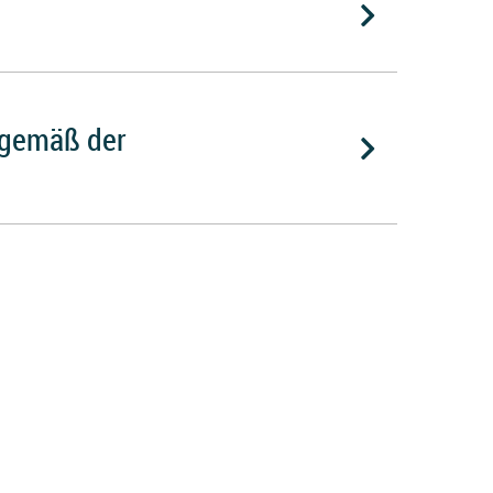
 gemäß der