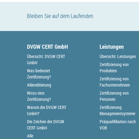
Bleiben Sie auf dem Laufenden
DVGW CERT GmbH
Leistungen
Übersicht: DVGW CERT
Übersicht: Leistungen
GmbH
Zertifizierung von
Was bedeutet
Produkten
Zertifizierung?
Zertifizierung von
Akkreditierung
Fachunternehmen
Wozu eine
Zertifizierung von
Zertifizierung?
Personen
Warum die DVGW CERT
Zertifizierung
GmbH?
Managementsysteme
Die Zeichen der DVGW
Präqualifikation nach
CERT GmbH
VOB
Alle