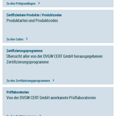
Zu den Prüfgrundlagen
Zertifizierbare Produkte / Produktcodes
Produktarten und Produktcodes
Zu den Codes
Zertifizierungsprogramme
Übersicht aller von der DVGW CERT GmbH herausgegebenen
Zertifizierungsprogramme
Zu den Zertifizierungsprogrammen
Prüflaboratorien
Von der DVGW CERT GmbH anerkannte Prüflaboratorien