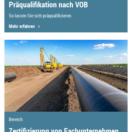
Präqualifikation nach VOB
So lassen Sie sich präqualifizieren
Mehr erfahren
Bereich
Zertifizierung von Fachunternehmen