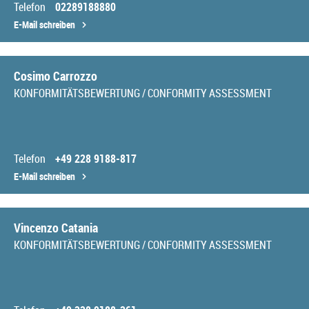
Telefon
02289188880
E-Mail schreiben
Cosimo Carrozzo
KONFORMITÄTSBEWERTUNG / CONFORMITY ASSESSMENT
Telefon
+49 228 9188-817
E-Mail schreiben
Vincenzo Catania
KONFORMITÄTSBEWERTUNG / CONFORMITY ASSESSMENT