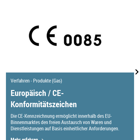
Verfahren - Produkte (Gas)
Europäisch / CE-
Konformitätszeichen
Die CE-Kennzeichnung ermöglicht innerhalb des EU-
Binnenmarktes den freien Austausch von Waren und
Dienstleistungen auf Basis einheitlicher Anforderungen.
Mehr erfahren