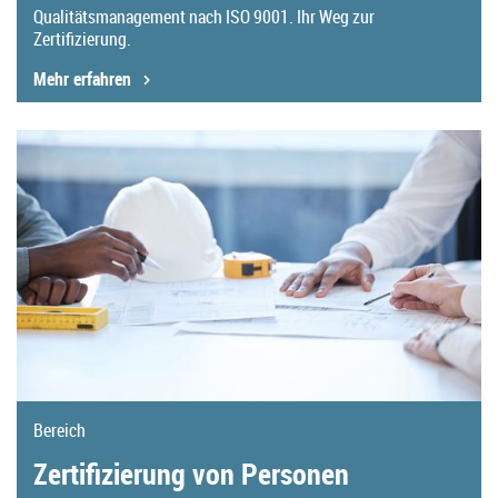
Qualitätsmanagement nach ISO 9001. Ihr Weg zur
Zertifizierung.
Mehr erfahren
Bereich
Zertifizierung von Personen