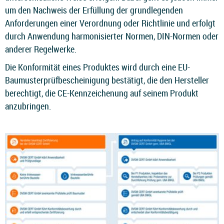
um den Nachweis der Erfüllung der grundlegenden
Anforderungen einer Verordnung oder Richtlinie und erfolgt
durch Anwendung harmonisierter Normen, DIN-Normen oder
anderer Regelwerke.
Die Konformität eines Produktes wird durch eine EU-
Baumusterprüfbescheinigung bestätigt, die den Hersteller
berechtigt, die CE-Kennzeichenung auf seinem Produkt
anzubringen.