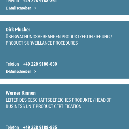
Telefon
+49 228 9188-361
E-Mail schreiben
Dirk Plücker
ÜBERWACHUNGSVERFAHREN PRODUKTZERTIFIZIERUNG /
PRODUCT SURVEILLANCE PROCEDURES
Telefon
+49 228 9188-830
E-Mail schreiben
Werner Kinnen
LEITER DES GESCHÄFTSBEREICHES PRODUKTE / HEAD OF
BUSINESS UNIT PRODUCT CERTIFICATION
Telefon
+49 228 9188-885