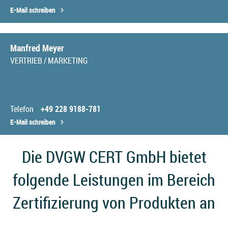
E-Mail schreiben
Manfred Meyer
VERTRIEB / MARKETING
Telefon
+49 228 9188-781
E-Mail schreiben
Die DVGW CERT GmbH bietet
folgende Leistungen im Bereich
Zertifizierung von Produkten an