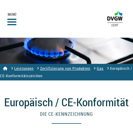
MENÜ
Leistungen
Zertifizierung von Produkten
Gas
Europäisch /
CE-Konformitätszeichen
Europäisch / CE-Konformität
DIE CE-KENNZEICHNUNG