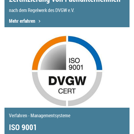
nach dem Regelwerk des DVGW e.V.
Mehr erfahren
Verfahren - Managementsysteme
ISO 9001