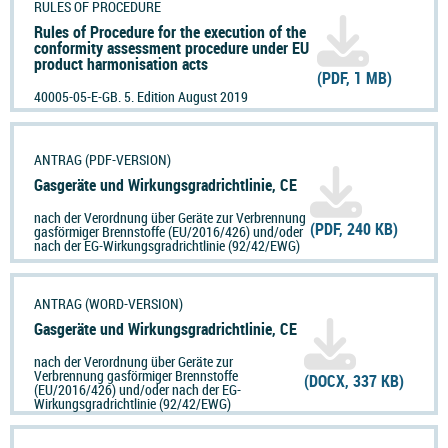
RULES OF PROCEDURE
Rules of Procedure for the execution of the
conformity assessment procedure under EU
product harmonisation acts
(PDF, 1 MB)
40005-05-E-GB. 5. Edition August 2019
ANTRAG (PDF-VERSION)
Gasgeräte und Wirkungsgradrichtlinie, CE
nach der Verordnung über Geräte zur Verbrennung
(PDF, 240 KB)
gasförmiger Brennstoffe (EU/2016/426) und/oder
nach der EG-Wirkungsgradrichtlinie (92/42/EWG)
ANTRAG (WORD-VERSION)
Gasgeräte und Wirkungsgradrichtlinie, CE
nach der Verordnung über Geräte zur
Verbrennung gasförmiger Brennstoffe
(DOCX, 337 KB)
(EU/2016/426) und/oder nach der EG-
Wirkungsgradrichtlinie (92/42/EWG)