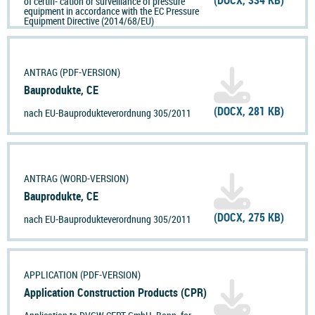
of certifi- cation or surveillance of pressure
equipment in accordance with the EC Pressure
Equipment Directive (2014/68/EU)
ANTRAG (PDF-VERSION)
Bauprodukte, CE
(DOCX, 281 KB)
nach EU-Bauprodukteverordnung 305/2011
ANTRAG (WORD-VERSION)
Bauprodukte, CE
(DOCX, 275 KB)
nach EU-Bauprodukteverordnung 305/2011
APPLICATION (PDF-VERSION)
Application Construction Products (CPR)