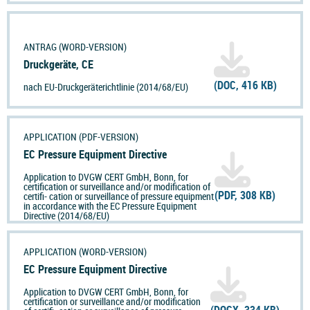
ANTRAG (WORD-VERSION)
Druckgeräte, CE
(DOC, 416 KB)
nach EU-Druckgeräterichtlinie (2014/68/EU)
APPLICATION (PDF-VERSION)
EC Pressure Equipment Directive
Application to DVGW CERT GmbH, Bonn, for
certification or surveillance and/or modification of
(PDF, 308 KB)
certifi- cation or surveillance of pressure equipment
in accordance with the EC Pressure Equipment
Directive (2014/68/EU)
APPLICATION (WORD-VERSION)
EC Pressure Equipment Directive
Application to DVGW CERT GmbH, Bonn, for
certification or surveillance and/or modification
(DOCX, 334 KB)