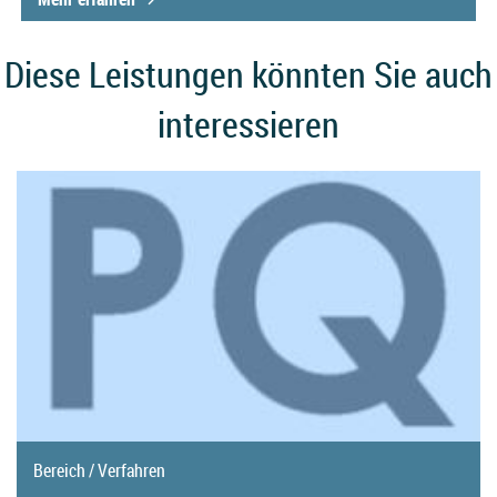
Diese Leistungen könnten Sie auch
interessieren
Bereich / Verfahren