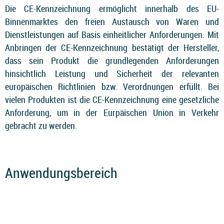
Die CE-Kennzeichnung ermöglicht innerhalb des EU-
Binnenmarktes den freien Austausch von Waren und
Dienstleistungen auf Basis einheitlicher Anforderungen. Mit
Anbringen der CE-Kennzeichnung bestätigt der Hersteller,
dass sein Produkt die grundlegenden Anforderungen
hinsichtlich Leistung und Sicherheit der relevanten
europäischen Richtlinien bzw. Verordnungen erfüllt. Bei
vielen Produkten ist die CE-Kennzeichnung eine gesetzliche
Anforderung, um in der Eurpäischen Union in Verkehr
gebracht zu werden.
Anwendungsbereich