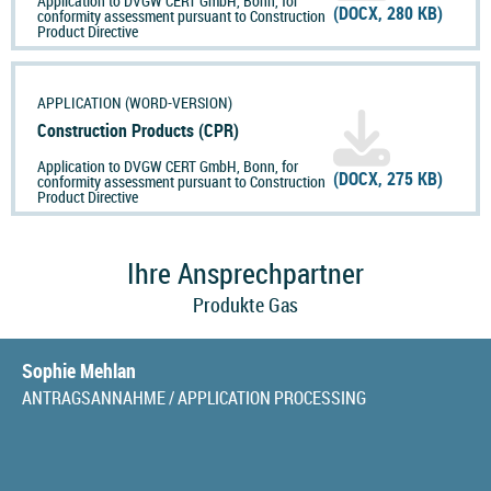
Application to DVGW CERT GmbH, Bonn, for
(DOCX, 280 KB)
conformity assessment pursuant to Construction
Product Directive
APPLICATION (WORD-VERSION)
Construction Products (CPR)
Application to DVGW CERT GmbH, Bonn, for
(DOCX, 275 KB)
conformity assessment pursuant to Construction
Product Directive
Ihre Ansprechpartner
Produkte Gas
Sophie Mehlan
ANTRAGSANNAHME / APPLICATION PROCESSING