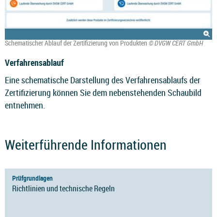
Schematischer Ablauf der Zertifizierung von Produkten
© DVGW CERT GmbH
Verfahrensablauf
Eine schematische Darstellung des Verfahrensablaufs der
Zertifizierung können Sie dem nebenstehenden Schaubild
entnehmen.
Weiterführende Informationen
Prüfgrundlagen
Richtlinien und technische Regeln