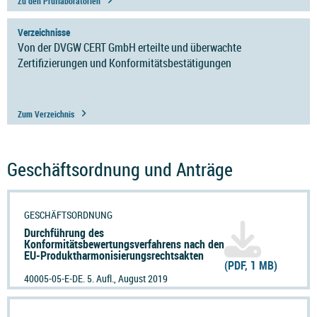
Zu den Prüflaboratorien
Verzeichnisse
Von der DVGW CERT GmbH erteilte und überwachte
Zertifizierungen und Konformitätsbestätigungen
Zum Verzeichnis
Geschäftsordnung und Anträge
GESCHÄFTSORDNUNG
Durchführung des
Konformitätsbewertungsverfahrens nach den
EU-Produktharmonisierungsrechtsakten
(PDF, 1 MB)
40005-05-E-DE. 5. Aufl., August 2019